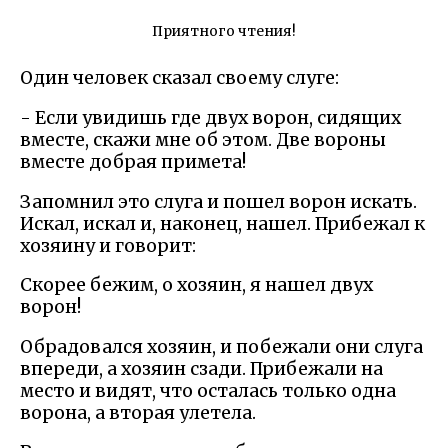
Приятного чтения!
Один человек сказал своему слуге:
- Если увидишь где двух ворон, сидящих
вместе, скажи мне об этом. Две вороны
вместе добрая примета!
Запомнил это слуга и пошел ворон искать.
Искал, искал и, наконец, нашел. Прибежал к
хозяину и говорит:
Скорее бежим, о хозяин, я нашел двух
ворон!
Обрадовался хозяин, и побежали они слуга
впереди, а хозяин сзади. Прибежали на
место и видят, что осталась только одна
ворона, а вторая улетела.