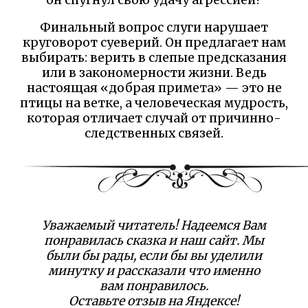
Финальный вопрос слуги нарушает
круговорот суеверий. Он предлагает нам
выбирать: верить в слепые предсказания
или в закономерности жизни. Ведь
настоящая «добрая примета» — это не
птицы на ветке, а человеческая мудрость,
которая отличает случай от причинно-
следственных связей.
Уважаемый читатель! Надеемся Вам
понравилась сказка и наш сайт. Мы
были бы рады, если бы вы уделили
минутку и рассказали что именно
вам понравилось.
Оставьте отзыв на Яндексе!