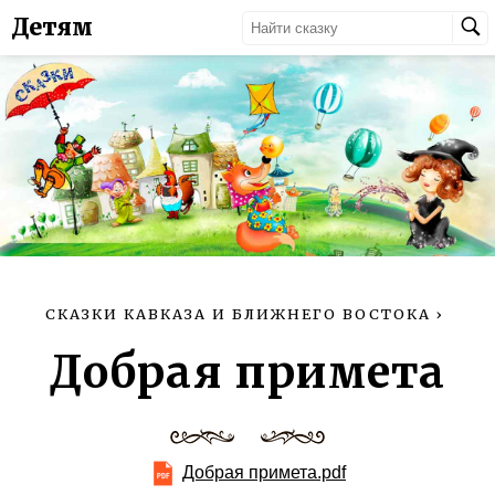
Детям
СКАЗКИ КАВКАЗА И БЛИЖНЕГО ВОСТОКА
›
Добрая примета
Добрая примета.pdf