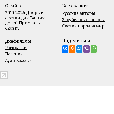
О сайте
Все сказки:
2010-2026 Добрые
Русские авторы
сказки для Ваших
Зарубежные авторы
детей
Прислать
Сказки народов мира
сказку
Поделиться
Диафильмы
Раскраски
Песенки
Аудиосказки