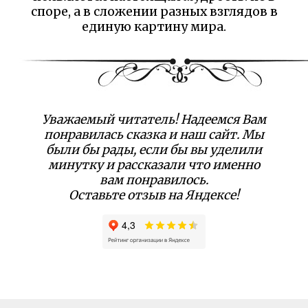
споре, а в сложении разных взглядов в
единую картину мира.
Уважаемый читатель! Надеемся Вам
понравилась сказка и наш сайт. Мы
были бы рады, если бы вы уделили
минутку и рассказали что именно
вам понравилось.
Оставьте отзыв на Яндексе!