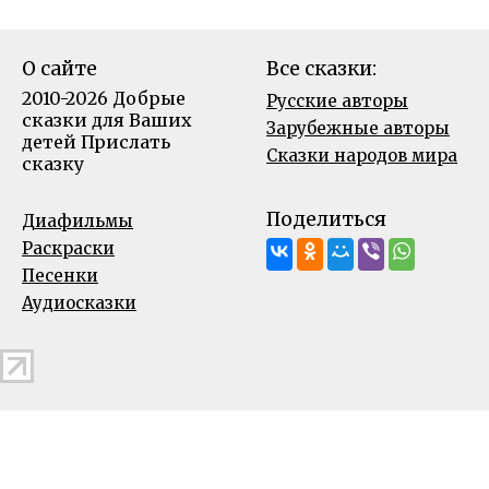
О сайте
Все сказки:
2010-2026 Добрые
Русские авторы
сказки для Ваших
Зарубежные авторы
детей
Прислать
Сказки народов мира
сказку
Поделиться
Диафильмы
Раскраски
Песенки
Аудиосказки