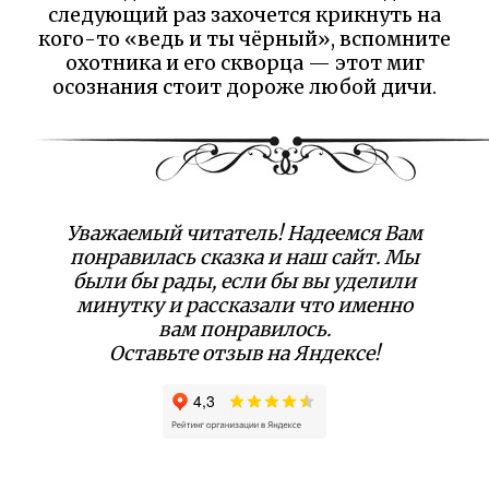
следующий раз захочется крикнуть на
кого-то «ведь и ты чёрный», вспомните
охотника и его скворца — этот миг
осознания стоит дороже любой дичи.
Уважаемый читатель! Надеемся Вам
понравилась сказка и наш сайт. Мы
были бы рады, если бы вы уделили
минутку и рассказали что именно
вам понравилось.
Оставьте отзыв на Яндексе!