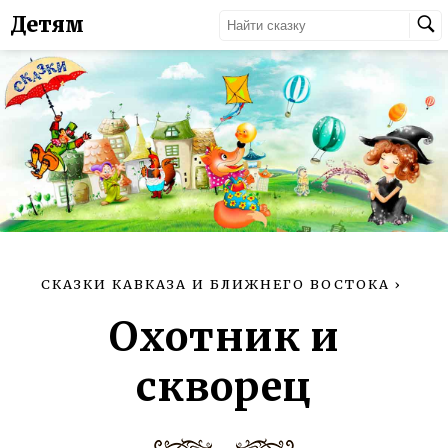
Детям
СКАЗКИ КАВКАЗА И БЛИЖНЕГО ВОСТОКА
›
Охотник и
скворец