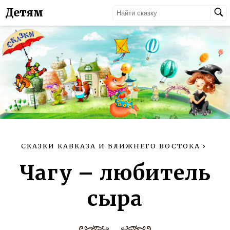
Детям
СКАЗКИ КАВКАЗА И БЛИЖНЕГО ВОСТОКА
›
Чагу – любитель
сыра