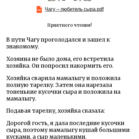
Чагу – любитель сыра.pdf
Приятного чтения!
В пути Чагу проголодался и зашел к
знакомому.
Хозяина не было дома, его встретила
хозяйка. Он попросил накормить его.
Хозяйка сварила мамалыгу и положила
полную тарелку. Затем она нарезала
тоненькие кусочки сыра и положила на
мамалыгу.
Подавая тарелку, хозяйка сказала:
Дорогой гость, я дала последние кусочки
сыра, поэтому мамалыгу кушай большими
кусками, а сыр маленькими.