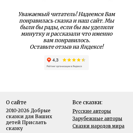
Уважаемый читатель! Надеемся Вам
понравилась сказка и наш сайт. Мы
были бы рады, если бы вы уделили
минутку и рассказали что именно
вам понравилось.
Оставьте отзыв на Яндексе!
О сайте
Все сказки:
2010-2026 Добрые
Русские авторы
сказки для Ваших
Зарубежные авторы
детей
Прислать
Сказки народов мира
сказку