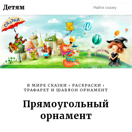
Детям
В МИРЕ СКАЗКИ
›
РАСКРАСКИ
›
ТРАФАРЕТ И ШАБЛОН ОРНАМЕНТ
Прямоугольный
орнамент