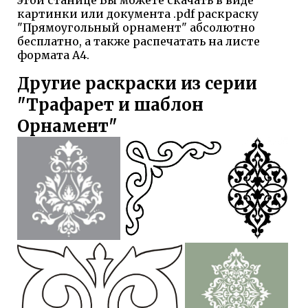
картинки или документа .pdf раскраску
"Прямоугольный орнамент" абсолютно
бесплатно, а также распечатать на листе
формата А4.
Другие раскраски из серии
"Трафарет и шаблон
Орнамент"