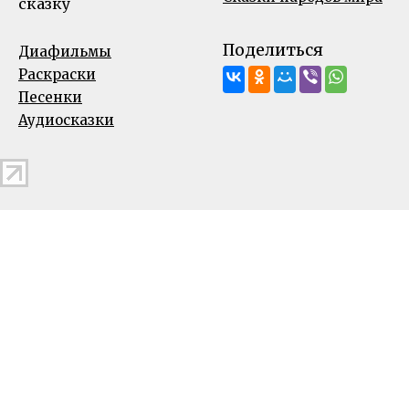
сказку
Поделиться
Диафильмы
Раскраски
Песенки
Аудиосказки