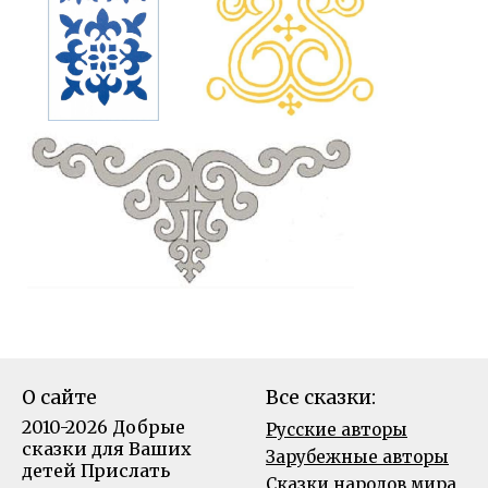
О сайте
Все сказки:
2010-2026 Добрые
Русские авторы
сказки для Ваших
Зарубежные авторы
детей
Прислать
Сказки народов мира