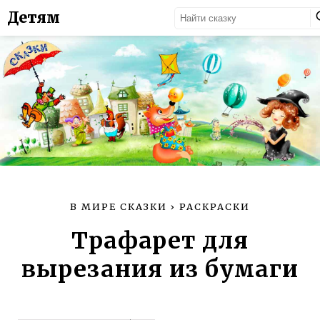
Детям
В МИРЕ СКАЗКИ
›
РАСКРАСКИ
Трафарет для
вырезания из бумаги