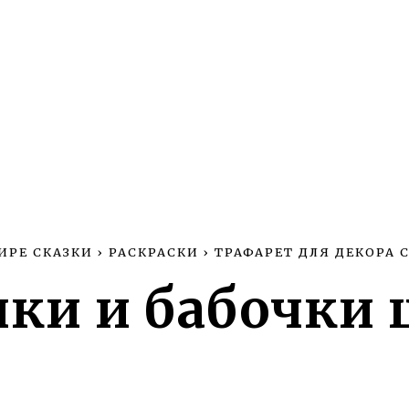
ИРЕ СКАЗКИ
›
РАСКРАСКИ
›
ТРАФАРЕТ ДЛЯ ДЕКОРА 
ки и бабочки