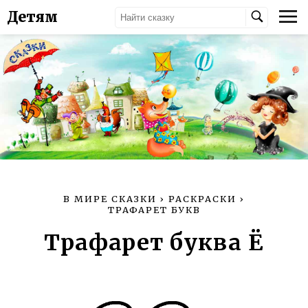
Детям
В МИРЕ СКАЗКИ
›
РАСКРАСКИ
›
ТРАФАРЕТ БУКВ
Трафарет буква Ё