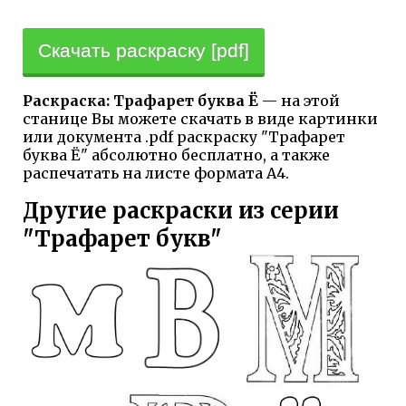
Скачать раскраску [pdf]
Раскраска: Трафарет буква Ё
— на этой
станице Вы можете скачать в виде картинки
или документа .pdf раскраску "Трафарет
буква Ё" абсолютно бесплатно, а также
распечатать на листе формата А4.
Другие раскраски из серии
"Трафарет букв"