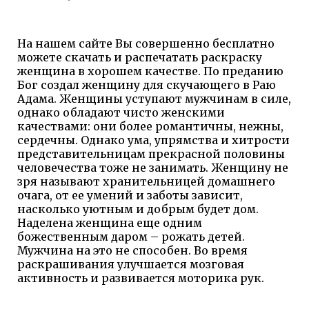
На нашем сайте Вы совершенно бесплатно
можете скачать и распечатать раскраску
женщина в хорошем качестве. По преданию
Бог создал женщину для скучающего в Раю
Адама. Женщины уступают мужчинам в силе,
однако обладают чисто женскими
качествами: они более романтичны, нежны,
сердечны. Однако ума, упрямства и хитрости
представительницам прекрасной половины
человечества тоже не занимать. Женщину не
зря называют хранительницей домашнего
очага, от ее умений и заботы зависит,
насколько уютным и добрым будет дом.
Наделена женщина еще одним
божественным даром – рожать детей.
Мужчина на это не способен. Во время
раскрашивания улучшается мозговая
активность и развивается моторика рук.