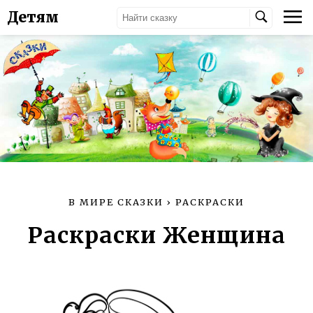
Детям
В МИРЕ СКАЗКИ
›
РАСКРАСКИ
Раскраски Женщина