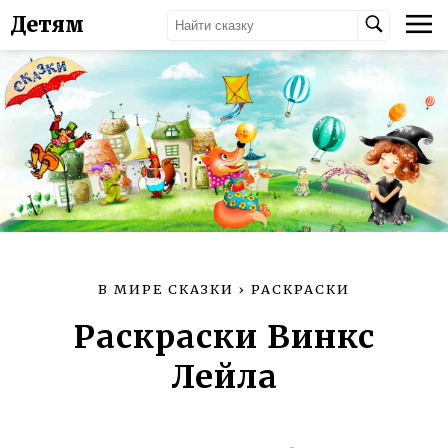
Детям
В МИРЕ СКАЗКИ
›
РАСКРАСКИ
Раскраски Винкс
Лейла