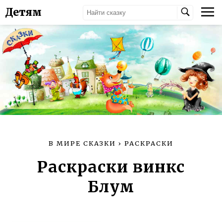
Детям
В МИРЕ СКАЗКИ
›
РАСКРАСКИ
Раскраски винкс
Блум