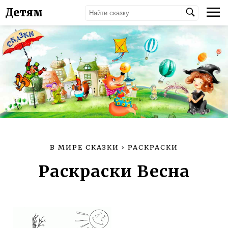
Детям
В МИРЕ СКАЗКИ
›
РАСКРАСКИ
Раскраски Весна