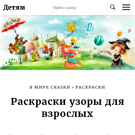
Детям
В МИРЕ СКАЗКИ
›
РАСКРАСКИ
Раскраски узоры для
взрослых