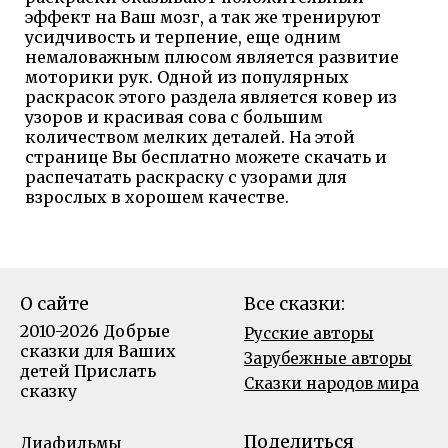
эффект на Ваш мозг, а так же тренируют
усидчивость и терпение, еще одним
немаловажным плюсом является развитие
моторики рук. Одной из популярных
раскрасок этого раздела является ковер из
узоров и красивая сова с большим
количеством мелких деталей. На этой
странице Вы бесплатно можете скачать и
распечатать раскраску с узорами для
взрослых в хорошем качестве.
О сайте
Все сказки:
2010-2026 Добрые
Русские авторы
сказки для Ваших
Зарубежные авторы
детей
Прислать
Сказки народов мира
сказку
Поделиться
Диафильмы