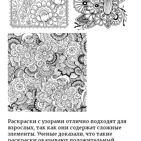
Раскраски с узорами отлично подходят для
взрослых, так как они содержат сложные
элементы. Ученые доказали, что такие
раскраски оказывают положительный