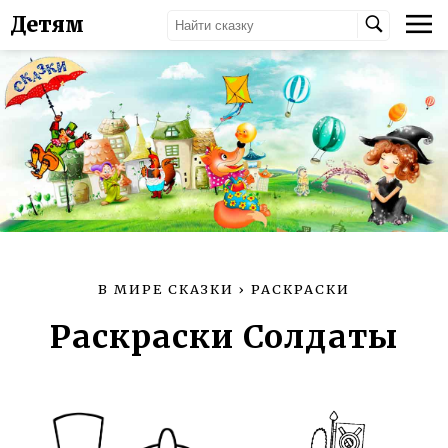
Детям
В МИРЕ СКАЗКИ
›
РАСКРАСКИ
Раскраски Солдаты