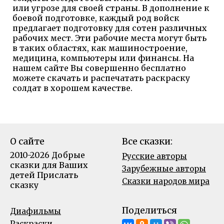
или угрозе для своей страны. В дополнение к
боевой подготовке, каждый род войск
предлагает подготовку для сотен различных
рабочих мест. Эти рабочие места могут быть
в таких областях, как машиностроение,
медицина, компьютеры или финансы. На
нашем сайте Вы совершенно бесплатно
можете скачать и распечатать раскраску
солдат в хорошем качестве.
О сайте
Все сказки:
2010-2026 Добрые
Русские авторы
сказки для Ваших
Зарубежные авторы
детей
Прислать
Сказки народов мира
сказку
Поделиться
Диафильмы
Раскраски