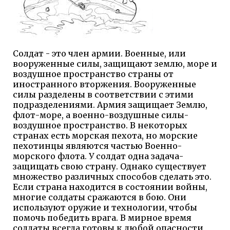
Солдат - это член армии. Военные, или
вооруженные силы, защищают землю, море и
воздушное пространство страны от
иностранного вторжения. Вооруженные
силы разделены в соответствии с этими
подразделениями. Армия защищает Землю,
флот-море, а военно-воздушные силы-
воздушное пространство. В некоторых
странах есть морская пехота, но морские
пехотинцы являются частью Военно-
морского флота. У солдат одна задача-
защищать свою страну. Однако существует
множество различных способов сделать это.
Если страна находится в состоянии войны,
многие солдаты сражаются в бою. Они
используют оружие и технологии, чтобы
помочь победить врага. В мирное время
солдаты всегда готовы к любой опасности