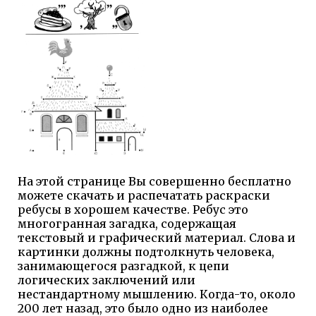
На этой странице Вы совершенно бесплатно
можете скачать и распечатать раскраски
ребусы в хорошем качестве. Ребус это
многогранная загадка, содержащая
текстовый и графический материал. Слова и
картинки должны подтолкнуть человека,
занимающегося разгадкой, к цепи
логических заключений или
нестандартному мышлению. Когда-то, около
200 лет назад, это было одно из наиболее