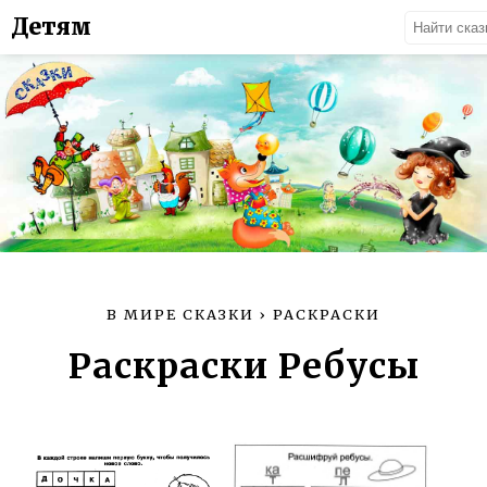
Детям
В МИРЕ СКАЗКИ
›
РАСКРАСКИ
Раскраски Ребусы