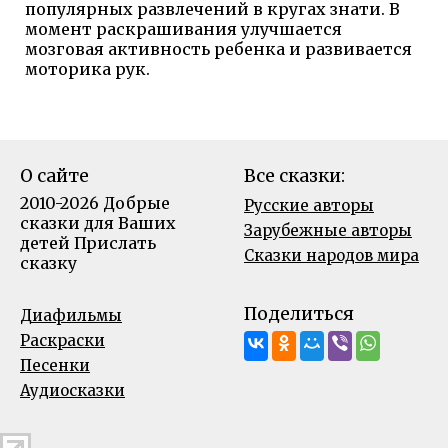
популярных развлечений в кругах знати. В
момент раскрашивания улучшается
мозговая активность ребенка и развивается
моторика рук.
О сайте
Все сказки:
2010-2026 Добрые
Русские авторы
сказки для Ваших
Зарубежные авторы
детей
Прислать
Сказки народов мира
сказку
Поделиться
Диафильмы
Раскраски
Песенки
Аудиосказки