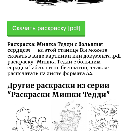
Скачать раскраску [pdf]
Раскраска: Мишка Тедди с большим
сердцем
— на этой станице Вы можете
скачать в виде картинки или документа .pdf
раскраску "Мишка Тедди с большим
сердцем" абсолютно бесплатно, а также
распечатать на листе формата А4.
Другие раскраски из серии
"Раскраски Мишки Тедди"