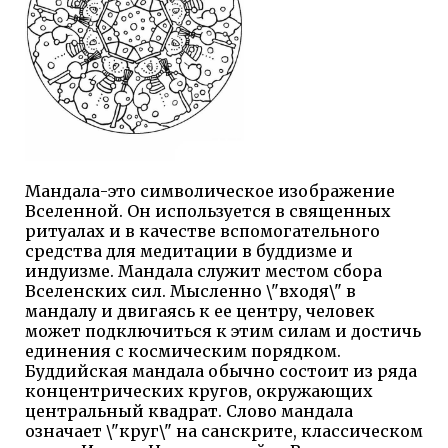
Мандала-это символическое изображение
Вселенной. Он используется в священных
ритуалах и в качестве вспомогательного
средства для медитации в буддизме и
индуизме. Мандала служит местом сбора
Вселенских сил. Мысленно \"входя\" в
мандалу и двигаясь к ее центру, человек
может подключиться к этим силам и достичь
единения с космическим порядком.
Буддийская мандала обычно состоит из ряда
концентрических кругов, окружающих
центральный квадрат. Слово мандала
означает \"круг\" на санскрите, классическом