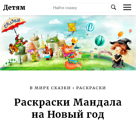
Детям
В МИРЕ СКАЗКИ
›
РАСКРАСКИ
Раскраски Мандала
на Новый год