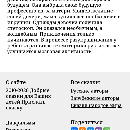
будущем. Она выбрала свою будущую
профессию из-за матери. Увидев желание
своей дочери, мама купила все необходимые
игрушки. Однажды девочка получила
стетоскоп. Он оказался необычным, а
волшебным. Приключения только
начинаются. В процессе разукрашивания у
ребенка развивается моторика рук, а так же
улучшается мозговая активность.
О сайте
Все сказки:
2010-2026 Добрые
Русские авторы
сказки для Ваших
Зарубежные авторы
детей
Прислать
Сказки народов мира
сказку
Поделиться
Диафильмы