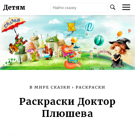
Детям
В МИРЕ СКАЗКИ
›
РАСКРАСКИ
Раскраски Доктор
Плюшева