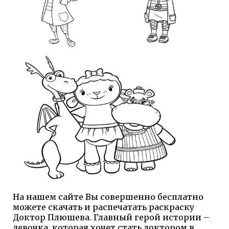
На нашем сайте Вы совершенно бесплатно
можете скачать и распечатать раскраску
Доктор Плюшева. Главный герой истории –
девочка, которая хочет стать доктором в