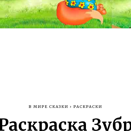
В МИРЕ СКАЗКИ
›
РАСКРАСКИ
Раскраска Зуб