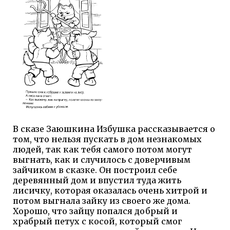
В сказе Заюшкина Избушка рассказывается о
том, что нельзя пускать в дом незнакомых
людей, так как тебя самого потом могут
выгнать, как и случилось с доверчивым
зайчиком в сказке. Он построил себе
деревянный дом и впустил туда жить
лисичку, которая оказалась очень хитрой и
потом выгнала зайку из своего же дома.
Хорошо, что зайцу попался добрый и
храбрый петух с косой, который смог