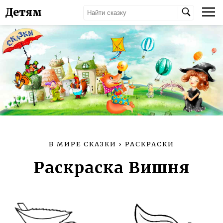
Детям
В МИРЕ СКАЗКИ
›
РАСКРАСКИ
Раскраска Вишня