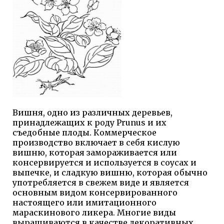
Вишня, одно из различных деревьев,
принадлежащих к роду Prunus и их
съедобные плоды. Коммерческое
производство включает в себя кислую
вишню, которая замораживается или
консервируется и используется в соусах и
выпечке, и сладкую вишню, которая обычно
употребляется в свежем виде и является
основным видом консервированного
настоящего или имитационного
мараскинового ликера. Многие виды
выращиваются в качестве декоративных