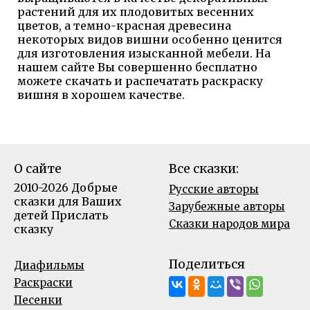
растений для их плодовитых весенних
цветов, а темно-красная древесина
некоторых видов вишни особенно ценится
для изготовления изысканной мебели. На
нашем сайте Вы совершенно бесплатно
можете скачать и распечатать раскраску
вишня в хорошем качестве.
О сайте
Все сказки:
2010-2026 Добрые
Русские авторы
сказки для Ваших
Зарубежные авторы
детей
Прислать
Сказки народов мира
сказку
Поделиться
Диафильмы
Раскраски
Песенки