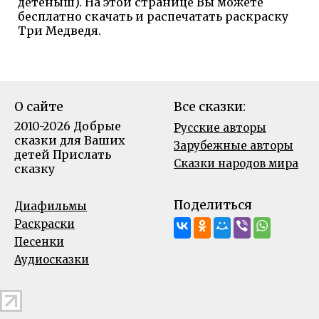
детеныш). На этой странице Вы можете
бесплатно скачать и распечатать раскраску
Три Медведя.
О сайте
Все сказки:
2010-2026 Добрые
Русские авторы
сказки для Ваших
Зарубежные авторы
детей
Прислать
Сказки народов мира
сказку
Поделиться
Диафильмы
Раскраски
Песенки
Аудиосказки