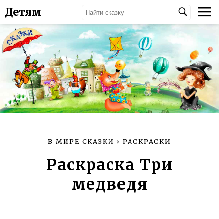
Детям
В МИРЕ СКАЗКИ
›
РАСКРАСКИ
Раскраска Три
медведя