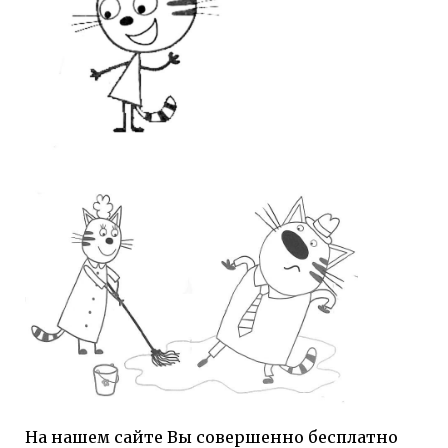
На нашем сайте Вы совершенно бесплатно