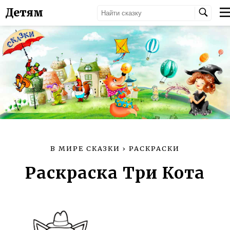
Детям
В МИРЕ СКАЗКИ
›
РАСКРАСКИ
Раскраска Три Кота