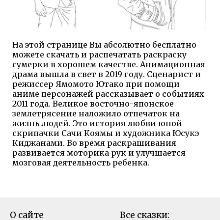
На этой странице Вы абсолютно бесплатно
можете скачать и распечатать раскраску
сумерки в хорошем качестве. Анимационная
драма вышла в свет в 2019 году. Сценарист и
режиссер Ямомото Ютако при помощи
аниме персонажей рассказывает о событиях
2011 года. Великое восточно-японское
землетрясение наложило отпечаток на
жизнь людей. Это история любви юной
скрипачки Сачи Коямы и художника Юсукэ
Киджанами. Во время раскрашивания
развивается моторика рук и улучшается
мозговая деятельность ребенка.
О сайте
Все сказки: