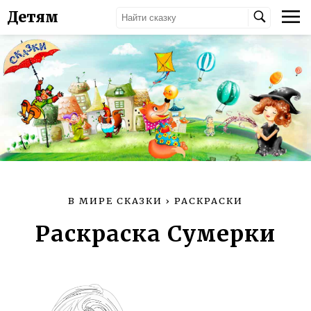
Детям
В МИРЕ СКАЗКИ
›
РАСКРАСКИ
Раскраска Сумерки