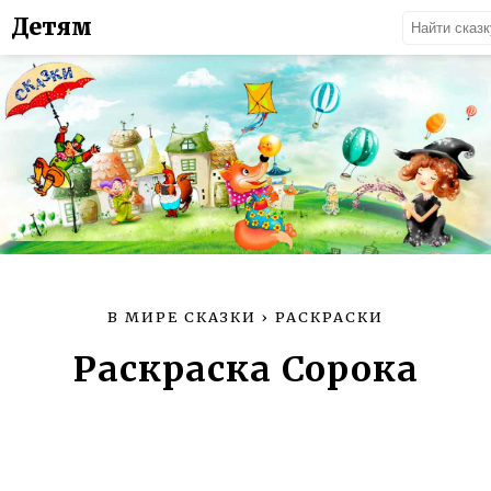
Детям
В МИРЕ СКАЗКИ
›
РАСКРАСКИ
Раскраска Сорока