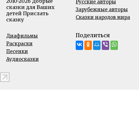
2010-2026 Добрые
Русские авторы
сказки для Ваших
Зарубежные авторы
детей
Прислать
Сказки народов мира
сказку
Поделиться
Диафильмы
Раскраски
Песенки
Аудиосказки