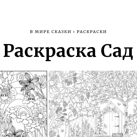
В МИРЕ СКАЗКИ
›
РАСКРАСКИ
Раскраска Сад