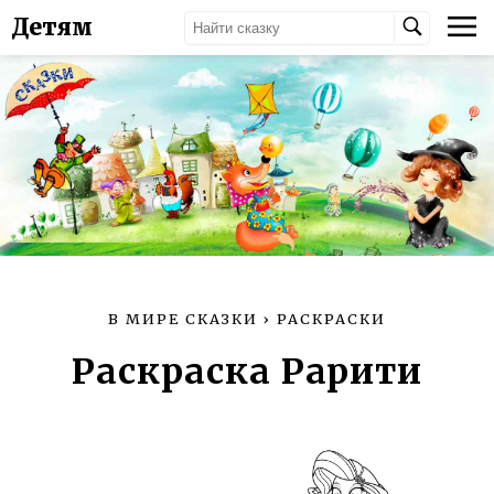
Детям
В МИРЕ СКАЗКИ
›
РАСКРАСКИ
Раскраска Рарити