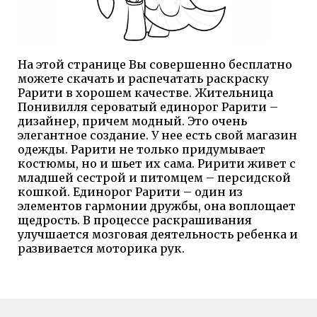
На этой странице Вы совершенно бесплатно
можете скачать и распечатать раскраску
Рарити в хорошем качестве. Жительница
Понивилля сероватый единорог Рарити –
дизайнер, причем модный. Это очень
элегантное создание. У нее есть свой магазин
одежды. Рарити не только придумывает
костюмы, но и шьет их сама. Ририти живет с
младшей сестрой и питомцем – персидской
кошкой. Единорог Рарити – один из
элементов гармонии дружбы, она воплощает
щедрость. В процессе раскрашивания
улучшается мозговая деятельность ребенка и
развивается моторика рук.