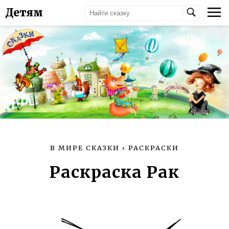
Детям
В МИРЕ СКАЗКИ
›
РАСКРАСКИ
Раскраска Рак