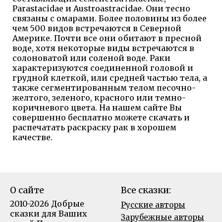
Parastacidae и Austroastracidae. Они тесно
связаны с омарами. Более половины из более
чем 500 видов встречаются в Северной
Америке. Почти все они обитают в пресной
воде, хотя некоторые виды встречаются в
солоноватой или соленой воде. Раки
характеризуются соединенной головой и
грудной клеткой, или средней частью тела, а
также сегментированным телом песочно-
желтого, зеленого, красного или темно-
коричневого цвета. На нашем сайте Вы
совершенно бесплатно можете скачать и
распечатать раскраску рак в хорошем
качестве.
О сайте
Все сказки:
2010-2026 Добрые
Русские авторы
сказки для Ваших
Зарубежные авторы