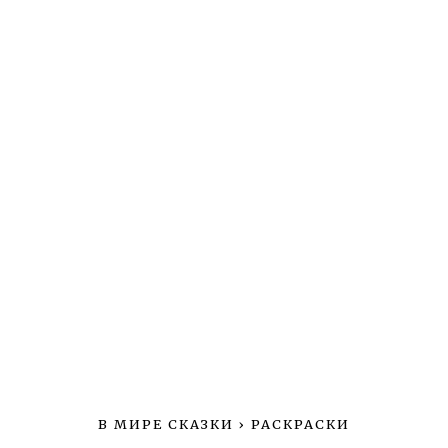
В МИРЕ СКАЗКИ
›
РАСКРАСКИ