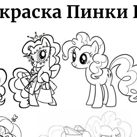
скраска Пинки 