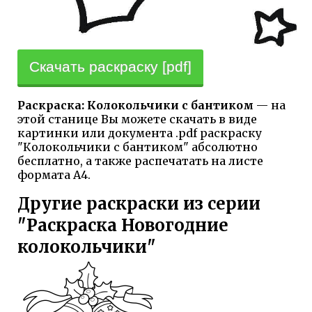
Скачать раскраску [pdf]
Раскраска: Колокольчики с бантиком
— на
этой станице Вы можете скачать в виде
картинки или документа .pdf раскраску
"Колокольчики с бантиком" абсолютно
бесплатно, а также распечатать на листе
формата А4.
Другие раскраски из серии
"Раскраска Новогодние
колокольчики"