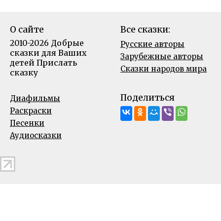
О сайте
Все сказки:
2010-2026 Добрые
Русские авторы
сказки для Ваших
Зарубежные авторы
детей
Прислать
Сказки народов мира
сказку
Поделиться
Диафильмы
Раскраски
Песенки
Аудиосказки