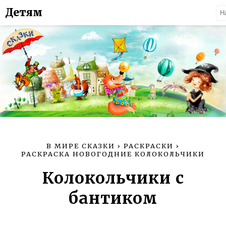
Детям
В МИРЕ СКАЗКИ
›
РАСКРАСКИ
›
РАСКРАСКА НОВОГОДНИЕ КОЛОКОЛЬЧИКИ
Колокольчики с
бантиком