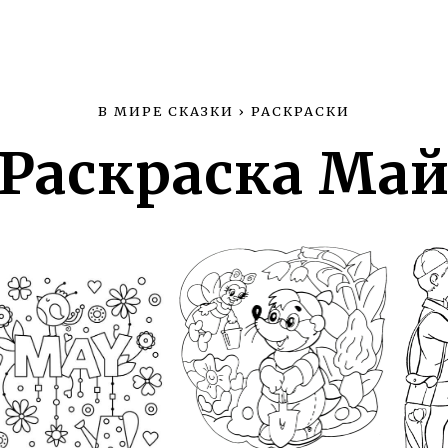
В МИРЕ СКАЗКИ
›
РАСКРАСКИ
Раскраска Ма