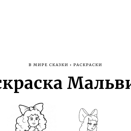
В МИРЕ СКАЗКИ
›
РАСКРАСКИ
скраска Мальв