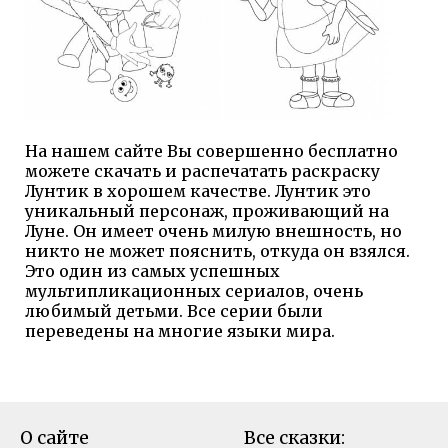
На нашем сайте Вы совершенно бесплатно
можете скачать и распечатать раскраску
Лунтик в хорошем качестве. Лунтик это
уникальный персонаж, проживающий на
Луне. Он имеет очень милую внешность, но
никто не может пояснить, откуда он взялся.
Это один из самых успешных
мультипликационных сериалов, очень
любимый детьми. Все серии были
переведены на многие языки мира.
О сайте
Все сказки: