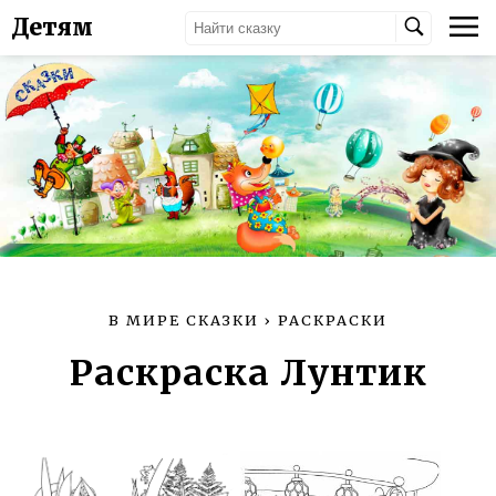
Детям
В МИРЕ СКАЗКИ
›
РАСКРАСКИ
Раскраска Лунтик