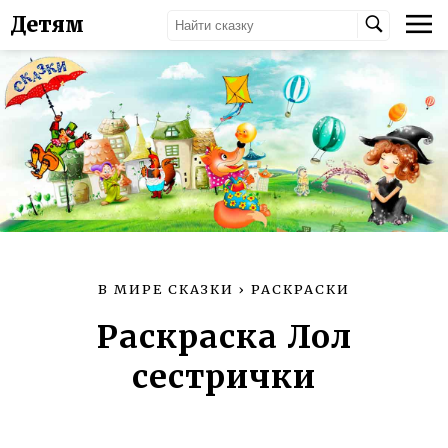
Детям
В МИРЕ СКАЗКИ
›
РАСКРАСКИ
Раскраска Лол
сестрички