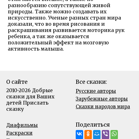
разнообразию сопутствующей живой
природы. Также можно создавать их
искусственно. Ученые разных стран мира
доказали, что во время рисования и
раскрашивания развивается моторика рук
ребенка, а так же оказывается
положительный эффект на мозговую
активность малыша.
О сайте
Все сказки:
2010-2026 Добрые
Русские авторы
сказки для Ваших
Зарубежные авторы
детей
Прислать
Сказки народов мира
сказку
Поделиться
Диафильмы
Раскраски