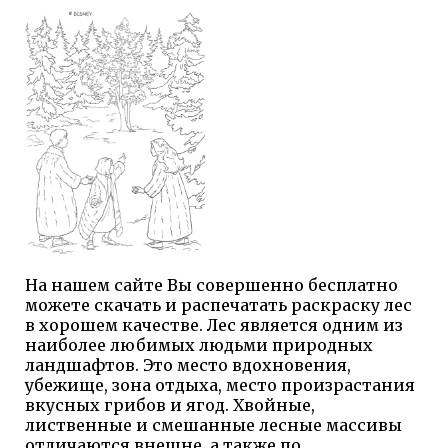
На нашем сайте Вы совершенно бесплатно
можете скачать и распечатать раскраску лес
в хорошем качестве. Лес является одним из
наиболее любимых людьми природных
ландшафтов. Это место вдохновения,
убежище, зона отдыха, место произрастания
вкусных грибов и ягод. Хвойные,
лиственные и смешанные лесные массивы
отличаются внешне, а также по