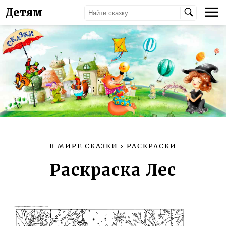
Детям
В МИРЕ СКАЗКИ
›
РАСКРАСКИ
Раскраска Лес