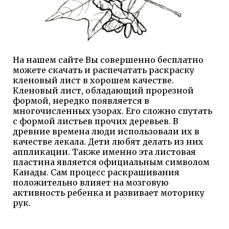
На нашем сайте Вы совершенно бесплатно
можете скачать и распечатать раскраску
кленовый лист в хорошем качестве.
Кленовый лист, обладающий прорезной
формой, нередко появляется в
многочисленных узорах. Его сложно спутать
с формой листьев прочих деревьев. В
древние времена люди использовали их в
качестве лекала. Дети любят делать из них
аппликации. Также именно эта листовая
пластина является официальным символом
Канады. Сам процесс раскрашивания
положительно влияет на мозговую
активность ребенка и развивает моторику
рук.