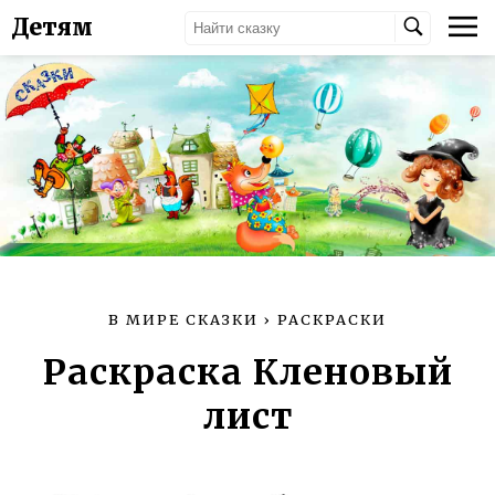
Детям
В МИРЕ СКАЗКИ
›
РАСКРАСКИ
Раскраска Кленовый
лист