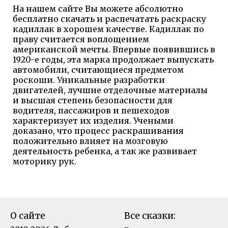
На нашем сайте Вы можете абсолютно
бесплатно скачать и распечатать раскраску
кадиллак в хорошем качестве. Кадиллак по
праву считается воплощением
американской мечты. Впервые появившись в
1920-е годы, эта марка продолжает выпускать
автомобили, считающиеся предметом
роскоши. Уникальные разработки
двигателей, лучшие отделочные материалы
и высшая степень безопасности для
водителя, пассажиров и пешеходов
характеризует их изделия. Учеными
доказано, что процесс раскрашивания
положительно влияет на мозговую
деятельность ребенка, а так же развивает
моторику рук.
О сайте
Все сказки: