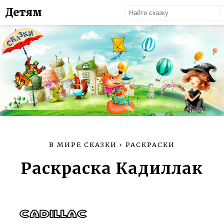
Детям
В МИРЕ СКАЗКИ
›
РАСКРАСКИ
Раскраска Кадиллак