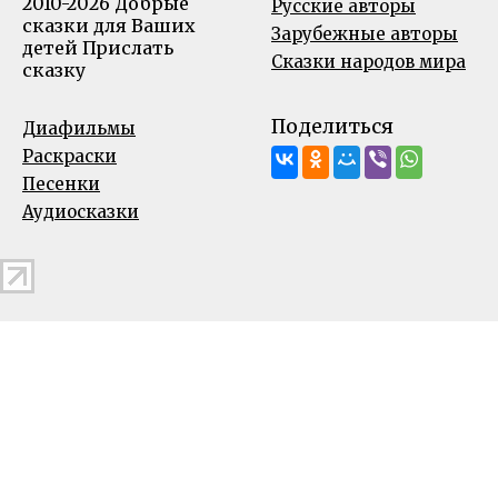
2010-2026 Добрые
Русские авторы
сказки для Ваших
Зарубежные авторы
детей
Прислать
Сказки народов мира
сказку
Поделиться
Диафильмы
Раскраски
Песенки
Аудиосказки