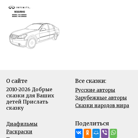
О сайте
Все сказки:
2010-2026 Добрые
Русские авторы
сказки для Ваших
Зарубежные авторы
детей
Прислать
Сказки народов мира
сказку
Поделиться
Диафильмы
Раскраски