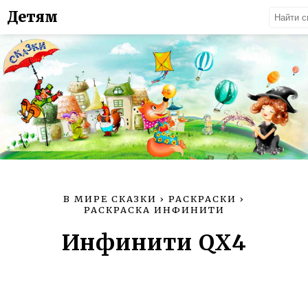
Детям
В МИРЕ СКАЗКИ
›
РАСКРАСКИ
›
РАСКРАСКА ИНФИНИТИ
Инфинити QX4