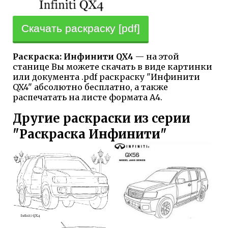
Скачать раскраску [pdf]
Раскраска: Инфинити QX4
— на этой
станице Вы можете скачать в виде картинки
или документа .pdf раскраску "Инфинити
QX4" абсолютно бесплатно, а также
распечатать на листе формата А4.
Другие раскраски из серии
"Раскраска Инфинити"