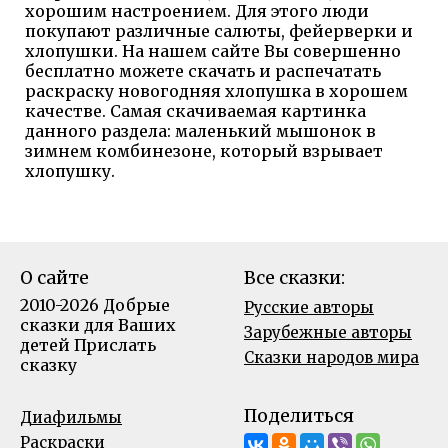
хорошим настроением. Для этого люди
покупают различные салюты, фейерверки и
хлопушки. На нашем сайте Вы совершенно
бесплатно можете скачать и распечатать
раскраску новогодняя хлопушка в хорошем
качестве. Самая скачиваемая картинка
данного раздела: маленький мышонок в
зимнем комбинезоне, который взрывает
хлопушку.
О сайте
Все сказки:
2010-2026 Добрые
Русские авторы
сказки для Ваших
Зарубежные авторы
детей
Прислать
Сказки народов мира
сказку
Поделиться
Диафильмы
Раскраски