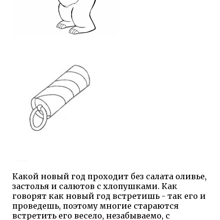
Какой новый год проходит без салата оливье,
застолья и салютов с хлопушками. Как
говорят как новый год встретишь - так его и
проведешь, поэтому многие стараются
встретить его весело, незабываемо, с