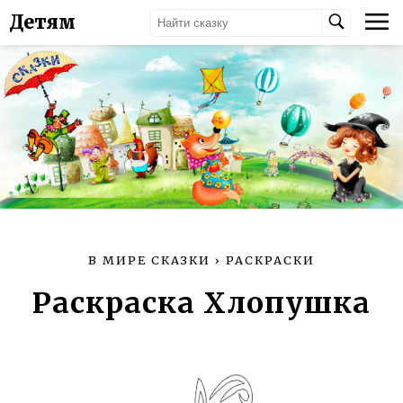
Детям
В МИРЕ СКАЗКИ
›
РАСКРАСКИ
Раскраска Хлопушка