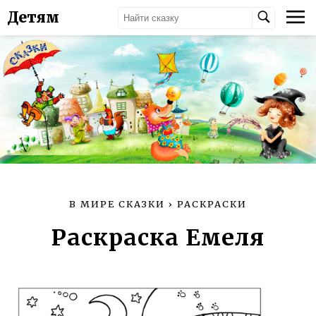
Детям
В МИРЕ СКАЗКИ
›
РАСКРАСКИ
Раскраска Емеля