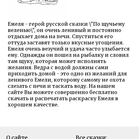
Емеля - герой русской сказки \"По щучьему
веленью\", он очень ленивый и постоянно
отдыхает дома на печи. Спуститься его
оттуда заставят только вкусные угощения.
Емеля очень везучий и удача часто улыбается
ему. Однажды он пошел на рыбалку и словил
там щуку, которая может исполнять
желания. Ведра с водой должны сами
приходить домой - это одно из желаний для
ленивого Емели, которому самому не охота
слезать с печи и таскать воду. На нашем
сайте Вы можете совершенно бесплатно
скачать и распечатать раскраску Емеля в
хорошем качестве.
О сайте
Все сказки: