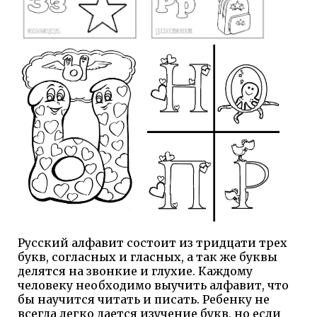
Русский алфавит состоит из тридцати трех
букв, согласных и гласных, а так же буквы
делятся на звонкие и глухие. Каждому
человеку необходимо выучить алфавит, что
бы научится читать и писать. Ребенку не
всегда легко дается изучение букв, но если