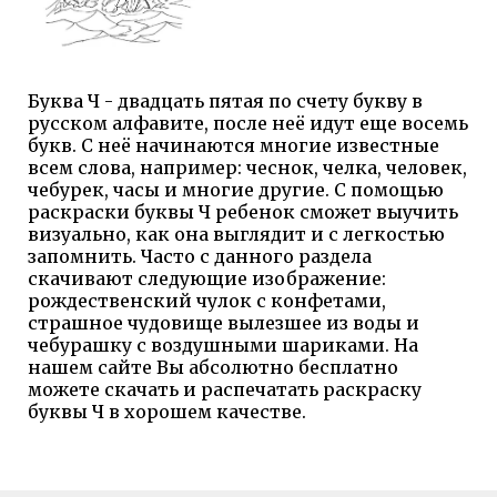
Буква Ч - двадцать пятая по счету букву в
русском алфавите, после неё идут еще восемь
букв. С неё начинаются многие известные
всем слова, например: чеснок, челка, человек,
чебурек, часы и многие другие. С помощью
раскраски буквы Ч ребенок сможет выучить
визуально, как она выглядит и с легкостью
запомнить. Часто с данного раздела
скачивают следующие изображение:
рождественский чулок с конфетами,
страшное чудовище вылезшее из воды и
чебурашку с воздушными шариками. На
нашем сайте Вы абсолютно бесплатно
можете скачать и распечатать раскраску
буквы Ч в хорошем качестве.