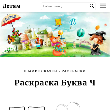
Детям
В МИРЕ СКАЗКИ
›
РАСКРАСКИ
Раскраска Буква Ч