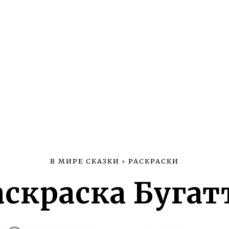
В МИРЕ СКАЗКИ
›
РАСКРАСКИ
аскраска Бугат