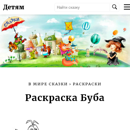
Детям
В МИРЕ СКАЗКИ
›
РАСКРАСКИ
Раскраска Буба