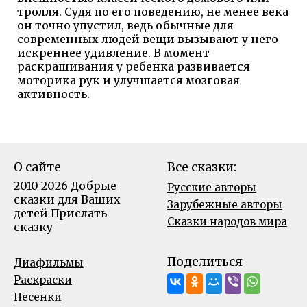
тролля. Судя по его поведению, не менее века
он точно упустил, ведь обычные для
современных людей вещи вызывают у него
искреннее удивление. В момент
раскрашивания у ребенка развивается
моторика рук и улучшается мозговая
активность.
О сайте
Все сказки:
2010-2026 Добрые
Русские авторы
сказки для Ваших
Зарубежные авторы
детей
Прислать
Сказки народов мира
сказку
Поделиться
Диафильмы
Раскраски
Песенки