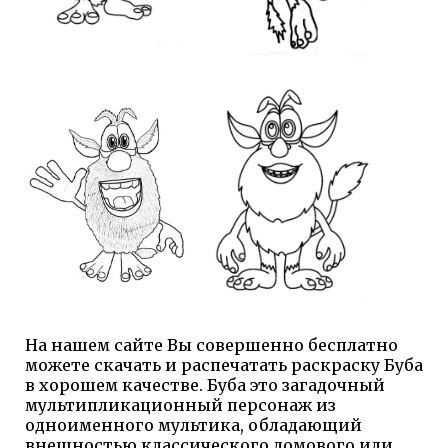
На нашем сайте Вы совершенно бесплатно
можете скачать и распечатать раскраску Буба
в хорошем качестве. Буба это загадочный
мультипликационный персонаж из
одноименного мультика, обладающий
внешностью классического домового или