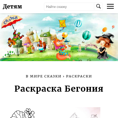
Детям
В МИРЕ СКАЗКИ
›
РАСКРАСКИ
Раскраска Бегония