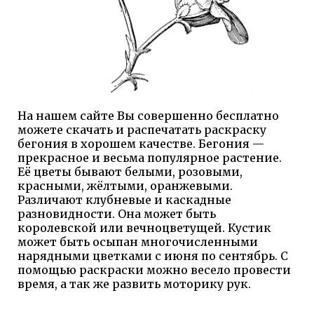
На нашем сайте Вы совершенно бесплатно
можете скачать и распечатать раскраску
бегония в хорошем качестве. Бегония —
прекрасное и весьма популярное растение.
Её цветы бывают белыми, розовыми,
красными, жёлтыми, оранжевыми.
Различают клубневые и каскадные
разновидности. Она может быть
королевской или вечноцветущей. Кустик
может быть осыпан многочисленными
нарядными цветками с июня по сентябрь. С
помощью раскраски можно весело провести
время, а так же развить моторику рук.