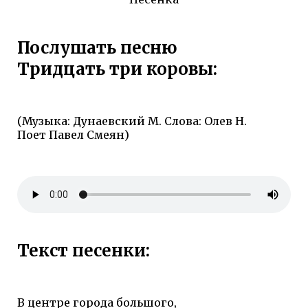
Послушать песню
Тридцать три коровы:
(Музыка: Дунаевский М. Слова: Олев Н.
Поет Павел Смеян)
Текст песенки:
В центре города большого,