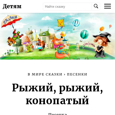
Детям
В МИРЕ СКАЗКИ
›
ПЕСЕНКИ
Рыжий, рыжий,
конопатый
Песенка