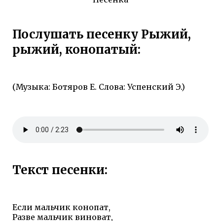
Послушать песенку Рыжий,
рыжий, конопатый:
(Музыка: Ботяров Е. Слова: Успенский Э.)
Текст песенки:
Если мальчик конопат,
Разве мальчик виноват,