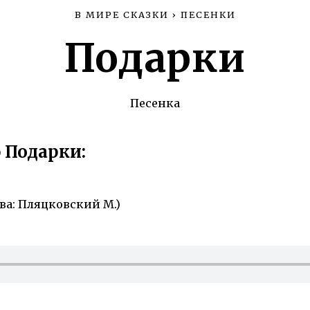
В МИРЕ СКАЗКИ
›
ПЕСЕНКИ
Подарки
Песенка
 Подарки:
ва: Пляцковский М.)