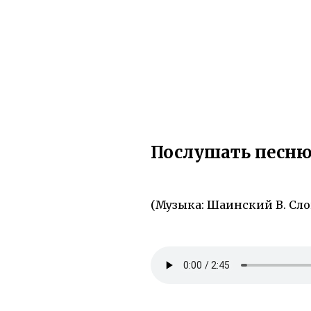
Послушать песню
(Музыка: Шаинский В. Сло