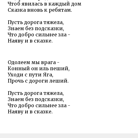
Чтоб явилась в каждый дом
Сказка вновь к ребятам.
Пусть дорога тяжела,
Знаем без подсказки,
Что добро сильнее зла -
Наяву и в сказке.
Одолеем мы врага -
Конный он иль пеший,
Уходи с пути Яга,
Прочь с дороги леший.
Пусть дорога тяжела,
Знаем без подсказки,
Что добро сильнее зла -
Наяву и в сказке.