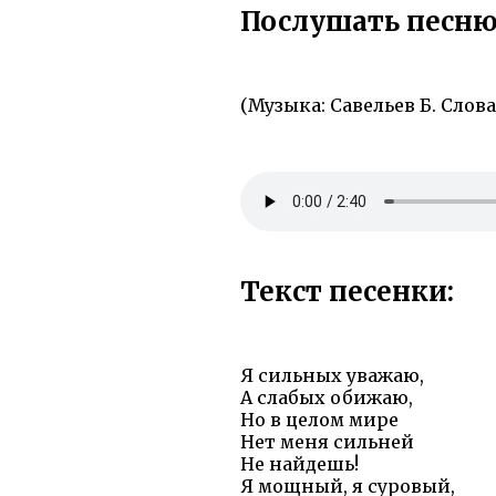
Послушать песню
(Музыка: Савельев Б. Слова:
Текст песенки:
Я сильных уважаю,
А слабых обижаю,
Но в целом мире
Нет меня сильней
Не найдешь!
Я мощный, я суровый,